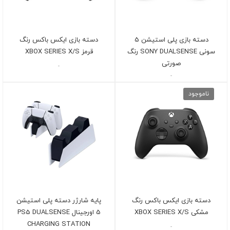
دسته بازی پلی استیشن 5
دسته بازی ایکس باکس رنگ
سونی SONY DUALSENSE رنگ
قرمز XBOX SERIES X/S
صورتی
-
-
ناموجود
دسته بازی ایکس باکس رنگ
پایه شارژر دسته پلی استیشن
مشکی XBOX SERIES X/S
5 اورجینال PS5 DUALSENSE
CHARGING STATION
-