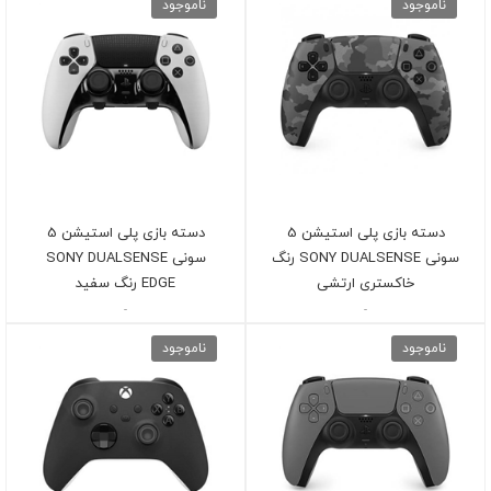
ناموجود
ناموجود
دسته بازی پلی استیشن 5
دسته بازی پلی استیشن 5
سونی SONY DUALSENSE رنگ
سونی SONY DUALSENSE
خاکستری ارتشی
EDGE رنگ سفید
-
-
ناموجود
ناموجود