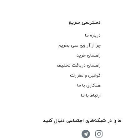
دسترسی سریع
درباره ما
چرا از آر وی سی بخریم
راهنمای خرید
راهنمای دریافت تخفیف
قوانین و مقررات
همکاری با ما
ارتباط با ما
ما را در شبکه‌های اجتماعی دنبال کنید