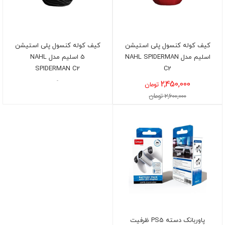
کیف کوله کنسول پلی استیشن
کیف کوله کنسول پلی استیشن
اسلیم مدل NAHL SPIDERMAN
5 اسلیم مدل NAHL
SPIDERMAN C2
C2
-
2,450,000
تومان
2,600,000 تومان
پاوربانک دسته PS5 ظرفیت