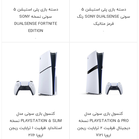
دسته بازی پلی استیشن 5
دسته بازی پلی استیشن 5
سونی SONY DUALSENSE رنگ
سونی نسخه SONY
قرمز متالیک
DUALSENSE FORTNITE
EDITION
-
-
کنسول بازی سونی مدل
کنسول بازی سونی مدل
PLAYSTATION 5 PRO نسخه
PLAYSTATION 5 SLIM نسخه
دیجیتال ظرفیت 2 ترابایت ریجن
استاندارد ظرفیت 1 ترابایت ریجن
اروپا 7121
اروپا 2116