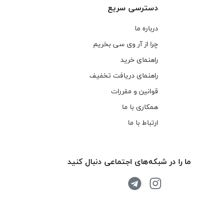
دسترسی سریع
درباره ما
چرا از آر وی سی بخریم
راهنمای خرید
راهنمای دریافت تخفیف
قوانین و مقررات
همکاری با ما
ارتباط با ما
ما را در شبکه‌های اجتماعی دنبال کنید