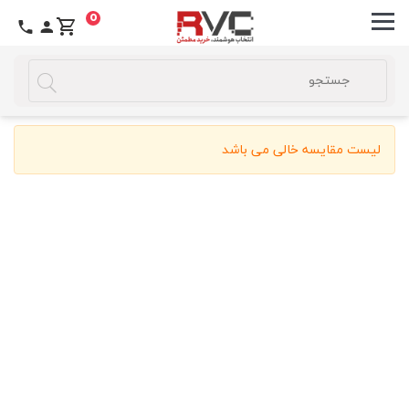
0
لیست
مقایسه
محصولات
لیست مقایسه خالی می باشد