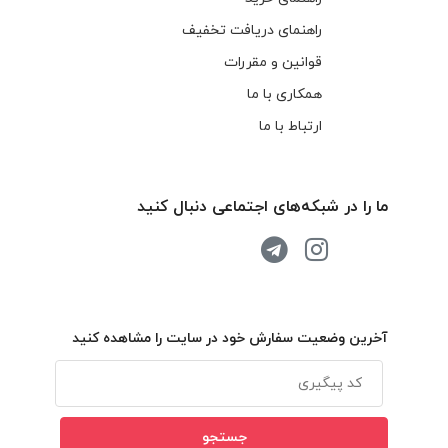
راهنمای دریافت تخفیف
قوانین و مقررات
همکاری با ما
ارتباط با ما
ما را در شبکه‌های اجتماعی دنبال کنید
آخرین وضعیت سفارش خود در سایت را مشاهده کنید