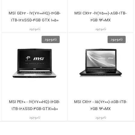
MSI GE62 - I7(7700HQ)-16GB-
MSI CX62 -I7(7500)-8GB-1TB-
1TB-128SSD-4GB GTX 1050
2GB 940MX
ناموجود
ناموجود
ناموجود
ناموجود
MSI PE60 - I7(7700HQ)-16GB-
MSI CX62 - I5(7200)-8GB-1TB-
1TB-128SSD-4GB-GTX1050
2GB 940MX
ناموجود
ناموجود