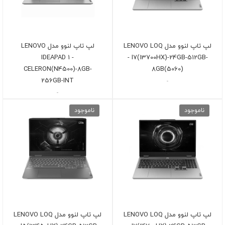
لپ تاپ لنوو مدل LENOVO LOQ
لپ تاپ لنوو مدل LENOVO
IDEAPAD 1 -
- I7(13700HX)-24GB-512GB-
CELERON(N4500)-8GB-
8GB(5060)
256GB-INT
-
-
ناموجود
ناموجود
لپ تاپ لنوو مدل LENOVO LOQ
لپ تاپ لنوو مدل LENOVO LOQ