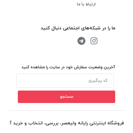
ارتباط با ما
ما را در شبکه‌های اجتماعی دنبال کنید
آخرین وضعیت سفارش خود در سایت را مشاهده کنید
فروشگاه اینترنتی رایانه ولیعصر، بررسی، انتخاب و خرید آنلاین