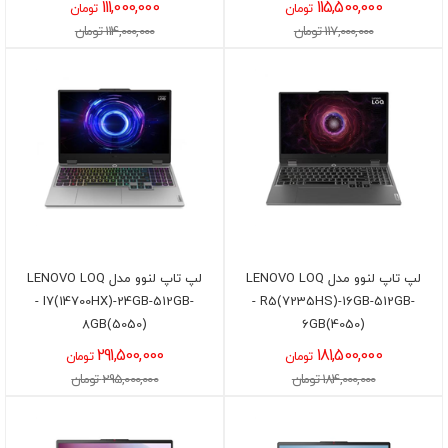
111,000,000
115,500,000
تومان
تومان
117,000,000 تومان
114,000,000 تومان
لپ تاپ لنوو مدل LENOVO LOQ
لپ تاپ لنوو مدل LENOVO LOQ
- I7(14700HX)-24GB-512GB-
- R5(7235HS)-16GB-512GB-
8GB(5050)
6GB(4050)
291,500,000
181,500,000
تومان
تومان
184,000,000 تومان
295,000,000 تومان