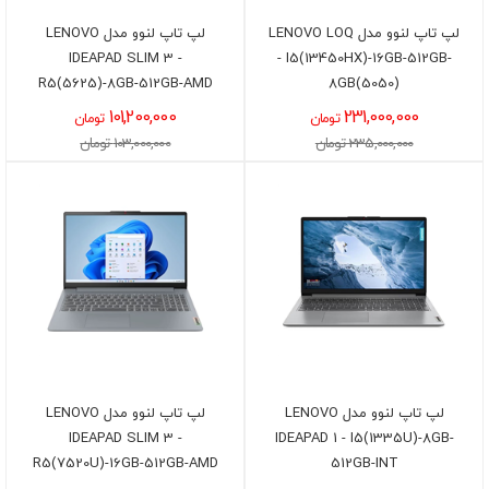
لپ تاپ لنوو مدل LENOVO LOQ
لپ تاپ لنوو مدل LENOVO
IDEAPAD SLIM 3 -
- I5(13450HX)-16GB-512GB-
R5(5625)-8GB-512GB-AMD
8GB(5050)
101,200,000
231,000,000
تومان
تومان
235,000,000 تومان
103,000,000 تومان
لپ تاپ لنوو مدل LENOVO
لپ تاپ لنوو مدل LENOVO
IDEAPAD SLIM 3 -
IDEAPAD 1 - I5(1335U)-8GB-
R5(7520U)-16GB-512GB-AMD
512GB-INT