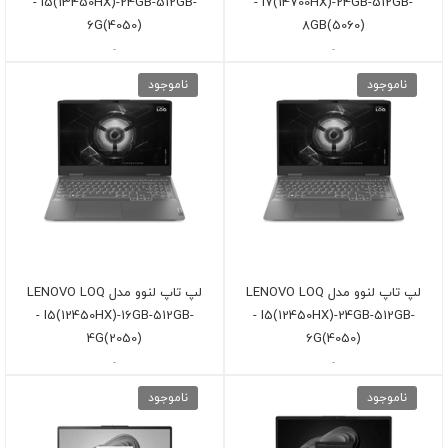
- I5(13450HX)-24GB-512GB-
- I7(14700HX)-24GB-512GB-
6G(4050)
8GB(5060)
-
-
ناموجود
ناموجود
لپ تاپ لنوو مدل LENOVO LOQ
لپ تاپ لنوو مدل LENOVO LOQ
- I5(12450HX)-16GB-512GB-
- I5(12450HX)-24GB-512GB-
4G(2050)
6G(4050)
-
-
ناموجود
ناموجود