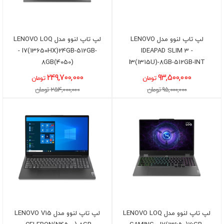
لپ تاپ لنوو مدل LENOVO
لپ تاپ لنوو مدل LENOVO LOQ
- I7(13650HX)24GB-512GB-
IDEAPAD SLIM 3 -
8GB(4050)
I3(1315U)-8GB-512GB-INT
249,700,000
93,500,000
تومان
تومان
95,000,000 تومان
254,000,000 تومان
لپ تاپ لنوو مدل LENOVO LOQ
لپ تاپ لنوو مدل LENOVO V15