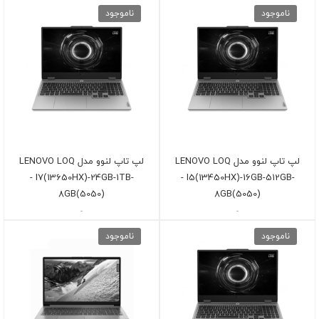
ناموجود
ناموجود
لپ تاپ لنوو مدل LENOVO LOQ
لپ تاپ لنوو مدل LENOVO LOQ
- I7(13650HX)-24GB-1TB-
- I5(13450HX)-16GB-512GB-
8GB(5050)
8GB(5050)
-
-
ناموجود
ناموجود