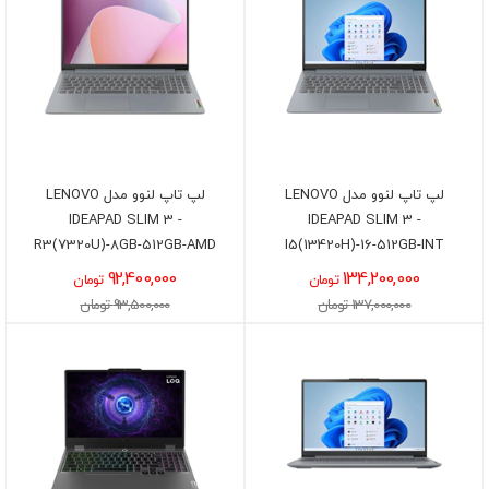
لپ تاپ لنوو مدل LENOVO
لپ تاپ لنوو مدل LENOVO
IDEAPAD SLIM 3 -
IDEAPAD SLIM 3 -
R3(7320U)-8GB-512GB-AMD
I5(13420H)-16-512GB-INT
92,400,000
134,200,000
تومان
تومان
137,000,000 تومان
93,500,000 تومان