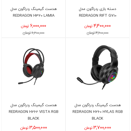
دسته بازی ردراگون مدل
هدست گیمینگ ردراگون مدل
REDRAGON H320 LAMIA
REDRAGON RIFT G710
6,000,000
4,400,000
تومان
تومان
4,600,000 تومان
6,200,000 تومان
هدست گیمینگ ردراگون مدل
هدست گیمینگ ردراگون مدل
REDRAGON H262 VISTA RGB
REDRAGON H260 HYLAS RGB
BLACK
BLACK
3,500,000
3,700,000
تومان
تومان