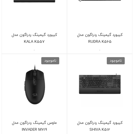
کیبورد گیمینگ ردراگون مدل
کیبورد گیمینگ ردراگون مدل
KALA K557
RUDRA K565
-
-
ناموجود
ناموجود
کیبورد گیمینگ ردراگون مدل
ماوس گیمینگ ردراگون مدل
INVADER M719
SHIVA K512