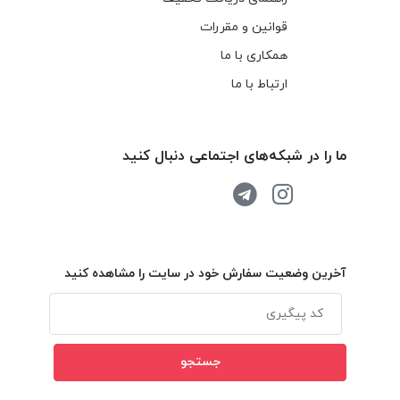
قوانین و مقررات
همکاری با ما
ارتباط با ما
ما را در شبکه‌های اجتماعی دنبال کنید
آخرین وضعیت سفارش خود در سایت را مشاهده کنید