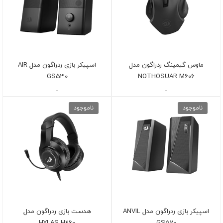
ماوس گیمینگ ردراگون مدل
اسپیکر بازی ردراگون مدل AIR
GS530
NOTHOSUAR M606
-
-
ناموجود
ناموجود
اسپیکر بازی ردراگون مدل ANVIL
هدست بازی ردراگون مدل