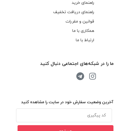
راهنمای خرید
راهنمای دریافت تخفیف
قوانین و مقررات
همکاری با ما
ارتباط با ما
ما را در شبکه‌های اجتماعی دنبال کنید
آخرین وضعیت سفارش خود در سایت را مشاهده کنید