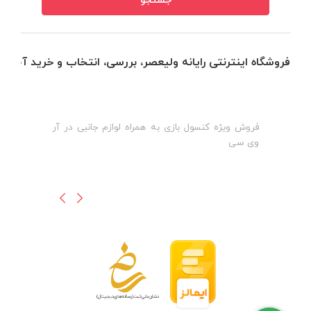
فروشگاه اینترنتی رایانه ولیعصر، بررسی، انتخاب و خرید آنلاین
فروش ویژه کنسول بازی به همراه لوازم جانبی در آر
ه
ن
وی سی
ظ