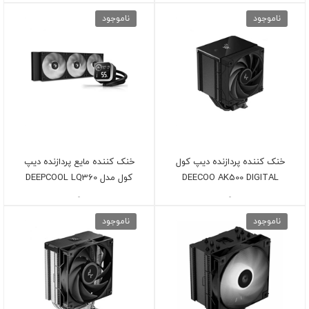
ناموجود
ناموجود
خنک کننده پردازنده دیپ کول
خنک کننده مایع پردازنده دیپ
DEECOO AK500 DIGITAL
کول مدل DEEPCOOL LQ360
-
-
ناموجود
ناموجود