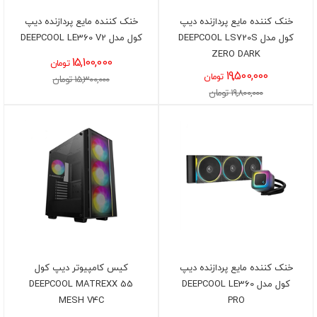
خنک کننده مایع پردازنده دیپ
خنک کننده مایع پردازنده دیپ
کول مدل DEEPCOOL LS720S
کول مدل DEEPCOOL LE360 V2
ZERO DARK
15,100,000
تومان
19,500,000
تومان
15,300,000 تومان
19,800,000 تومان
خنک کننده مایع پردازنده دیپ
کیس کامپیوتر دیپ کول
کول مدل DEEPCOOL LE360
DEEPCOOL MATREXX 55
MESH V4C
PRO