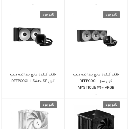
-
-
ناموجود
ناموجود
خنک کننده مایع پردازنده دیپ
خنک کننده مایع پردازنده دیپ
کول مدل DEEPCOOL
کول DEEPCOOL LS520 SE
MYSTIQUE 360 ARGB
-
-
ناموجود
ناموجود