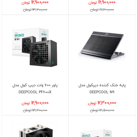
12,900,000
16,900,000
تومان
تومان
17,200,000 تومان
13,200,000 تومان
پایه خنک کننده دیپکول مدل
پاور 600 وات دیپ کول مدل
DEEPCOOL PF600X
DEEPCOOL N9
12,900,000
12,300,000
تومان
تومان
12,500,000 تومان
13,200,000 تومان