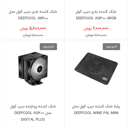
خنک کننده بادی دیپ کول
خنک کننده بادی دیپ کول مدل
DEEPCOOL AK400
DEEPCOOL AG400 ARGB
5,800,000
6,000,000
تومان
تومان
6,200,000 تومان
6,100,000 تومان
ناموجود
ناموجود
پایه خنک کننده دیپ کول مدل
خنک کننده پردازنده دیپ کول
DEEPCOOL WIND PAL MINI
مدل DEEPCOOL AG400
DIGITAL PLUS
-
-