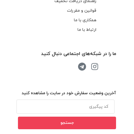
راهنمای دریافت تخفیف
قوانین و مقررات
همکاری با ما
ارتباط با ما
ما را در شبکه‌های اجتماعی دنبال کنید
آخرین وضعیت سفارش خود در سایت را مشاهده کنید