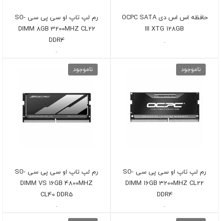
حافظه اس اس دی OCPC SATA
رم لپ تاپ او سی پی سی SO-
DIMM 8GB 3200MHZ CL22
III XTG 128GB
DDR4
-
-
ناموجود
ناموجود
رم لپ تاپ او سی پی سی SO-
رم لپ تاپ او سی پی سی SO-
DIMM VS 16GB 4800MHZ
DIMM 16GB 3200MHZ CL22
CL40 DDR5
DDR4
-
-