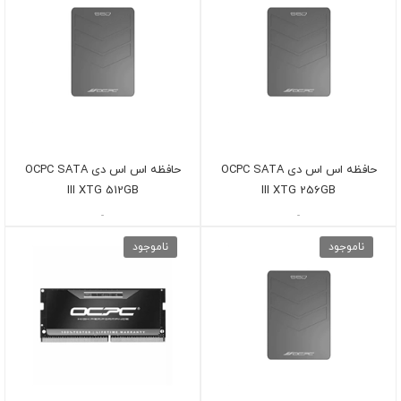
حافظه اس اس دی OCPC SATA
حافظه اس اس دی OCPC SATA
III XTG 512GB
III XTG 256GB
-
-
ناموجود
ناموجود