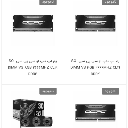
ناموجود
ناموجود
رم لپ تاپ او سی پی سی SO-
رم لپ تاپ او سی پی سی SO-
DIMM VS 8GB 2666MHZ CL19
DIMM VS 4GB 2666MHZ CL19
DDR4
DDR4
-
-
ناموجود
ناموجود