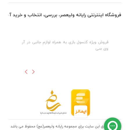
فروشگاه اینترنتی رایانه ولیعصر، بررسی، انتخاب و خرید آنلاین
فروش ویژه کنسول بازی به همراه لوازم جانبی در آر
ه
ن
وی سی
ظ
تمامی حقوق این سایت برای مجموعه رایانه ولیعصر(عج) محفوظ می باشد