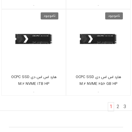
-
-
ناموجود
ناموجود
هارد اس اس دی OCPC SSD
هارد اس اس دی OCPC SSD
M.2 NVME 1TB HP
M.2 NVME 256 GB HP
-
-
1
2
3