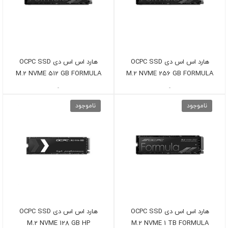
هارد اس اس دی OCPC SSD
هارد اس اس دی OCPC SSD
M.2 NVME 512 GB FORMULA
M.2 NVME 256 GB FORMULA
-
-
ناموجود
ناموجود
هارد اس اس دی OCPC SSD
هارد اس اس دی OCPC SSD
M.2 NVME 128 GB HP
M.2 NVME 1 TB FORMULA