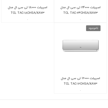
اسپیلت 24000 تی سی ال مدل
اسپیلت 18000 تی سی ال مدل
TCL TAC-18CHSA/XA73
TCL TAC-24CHSA/XA73
-
-
ناموجود
اسپیلت 12000 تی سی ال مدل
TCL TAC-12CHSA/XA73
-