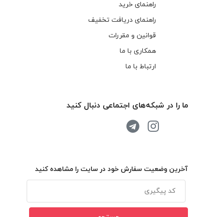
راهنمای خرید
راهنمای دریافت تخفیف
قوانین و مقررات
همکاری با ما
ارتباط با ما
ما را در شبکه‌های اجتماعی دنبال کنید
آخرین وضعیت سفارش خود در سایت را مشاهده کنید