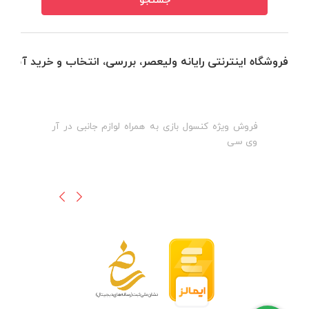
فروشگاه اینترنتی رایانه ولیعصر، بررسی، انتخاب و خرید آنلاین
فروش ویژه کنسول بازی به همراه لوازم جانبی در آر
ه
ن
وی سی
ظ