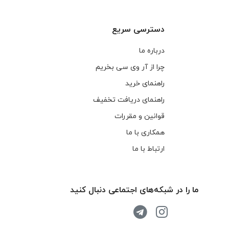
دسترسی سریع
درباره ما
چرا از آر وی سی بخریم
راهنمای خرید
راهنمای دریافت تخفیف
قوانین و مقررات
همکاری با ما
ارتباط با ما
ما را در شبکه‌های اجتماعی دنبال کنید