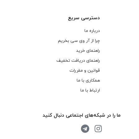
دسترسی سریع
درباره ما
چرا از آر وی سی بخریم
راهنمای خرید
راهنمای دریافت تخفیف
قوانین و مقررات
همکاری با ما
ارتباط با ما
ما را در شبکه‌های اجتماعی دنبال کنید