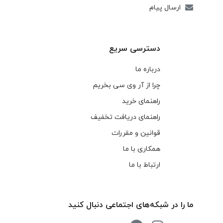
ارسال پیام
دسترسی سریع
درباره ما
چرا از آر وی سی بخریم
راهنمای خرید
راهنمای دریافت تخفیف
قوانین و مقررات
همکاری با ما
ارتباط با ما
ما را در شبکه‌های اجتماعی دنبال کنید