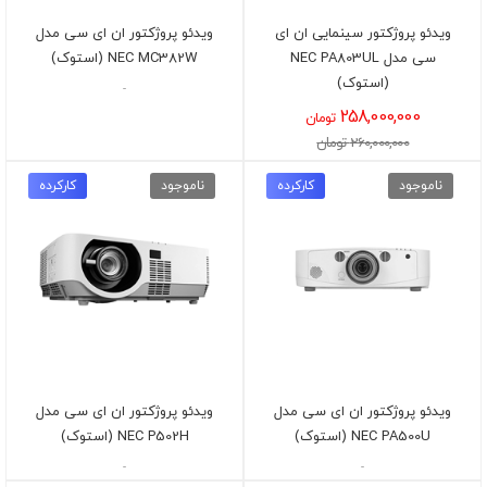
ویدئو پروژکتور سینمایی ان ای
ویدئو پروژکتور ان ای سی مدل
سی مدل NEC PA803UL
NEC MC382W (استوک)
(استوک)
-
258,000,000
تومان
260,000,000 تومان
ناموجود
کارکرده
ناموجود
کارکرده
ویدئو پروژکتور ان ای سی مدل
ویدئو پروژکتور ان ای سی مدل
NEC PA500U (استوک)
NEC P502H (استوک)
-
-