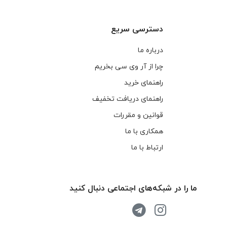
دسترسی سریع
درباره ما
چرا از آر وی سی بخریم
راهنمای خرید
راهنمای دریافت تخفیف
قوانین و مقررات
همکاری با ما
ارتباط با ما
ما را در شبکه‌های اجتماعی دنبال کنید