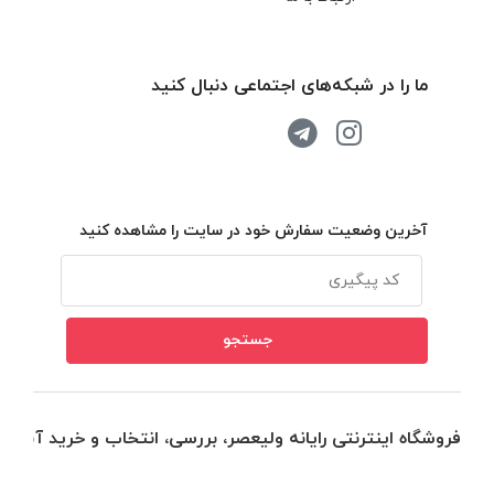
ما را در شبکه‌های اجتماعی دنبال کنید
آخرین وضعیت سفارش خود در سایت را مشاهده کنید
فروشگاه اینترنتی رایانه ولیعصر، بررسی، انتخاب و خرید آنلاین