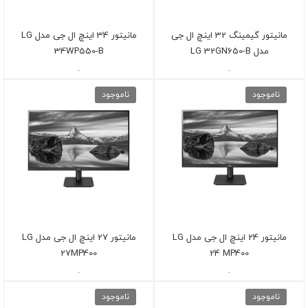
مانیتور گیمینگ 32 اینچ ال جی
مانیتور 34 اینچ ال جی مدل LG
مدل LG 32GN650-B
34WP550-B
-
-
ناموجود
ناموجود
مانیتور 24 اینچ ال جی مدل LG
مانیتور 27 اینچ ال جی مدل LG
27MP400
24 MP400
-
-
ناموجود
ناموجود