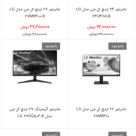
مانیتور 24 اینچ ال جی مدل LG
مانیتور 27 اینچ ال جی مدل LG
27MR400-B
24U411A-B
27,200,000
22,000,000
تومان
تومان
23,000,000 تومان
28,000,000 تومان
ناموجود
ناموجود
مانیتور 22 اینچ ال جی مدل LG
مانیتور گیمینگ 27 اینچ ال جی
22MR410
مدل LG 27GQ50F-B
-
-
ناموجود
ناموجود