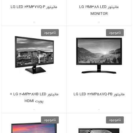
مانیتور LG 19M38A LED
مانيتور LG LED 24M47VQ-P
MONITOR
-
-
ناموجود
ناموجود
مانيتور LG LED 22MP58VQ-PB
مانیتور LG 20MP38HB LED +
پورت HDMI
-
-
ناموجود
ناموجود