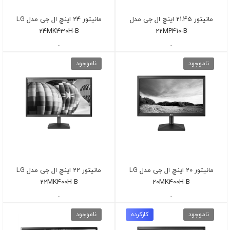
مانیتور 21.45 اینچ ال جی مدل
مانیتور 24 اینچ ال جی مدل LG
24MK430H-B
22MP410-B
-
-
ناموجود
ناموجود
مانیتور 20 اینچ ال جی مدل LG
مانیتور 22 اینچ ال جی مدل LG
22MK400H-B
20MK400H-B
-
-
ناموجود
کارکرده
ناموجود