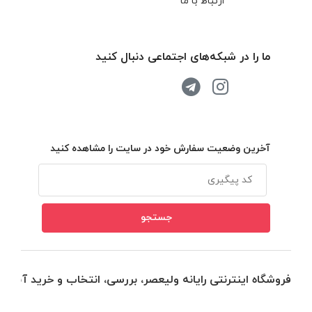
ارتباط با ما
ما را در شبکه‌های اجتماعی دنبال کنید
آخرین وضعیت سفارش خود در سایت را مشاهده کنید
فروشگاه اینترنتی رایانه ولیعصر، بررسی، انتخاب و خرید آنلاین