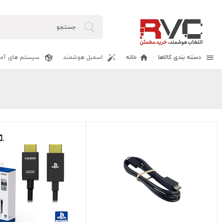
دسته بندی کالاها
خانه
اسمبل هوشمند
سیستم های آما