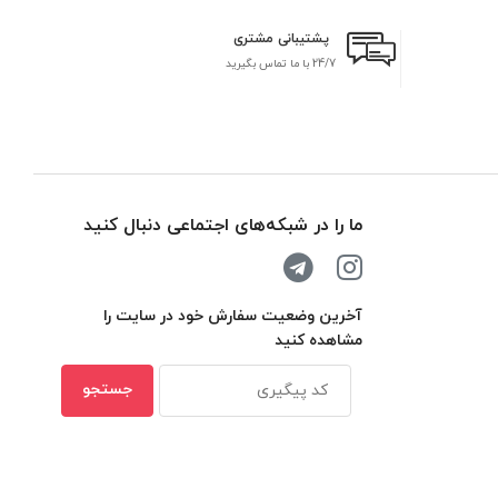
پشتیبانی مشتری
24/7 با ما تماس بگیرید
بر
ما را در شبکه‌های اجتماعی دنبال کنید
آخرین وضعیت سفارش خود در سایت را
مشاهده کنید