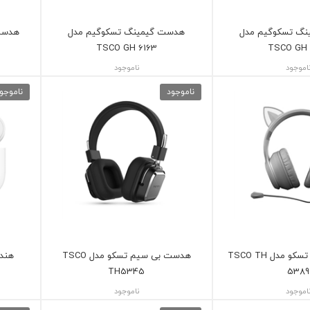
گ تسکوگیم مدل
هدست گیمینگ تسکوگیم مدل
هدست تس
TSCO GH 6163
TSCO GH 
اموجود
ناموجود
ناموجود
ناموجو
هدست بلوتوثی تسکو مدل TSCO TH
هدست بی سیم تسکو مدل TSCO
TH5345
5389
اموجود
ناموجود