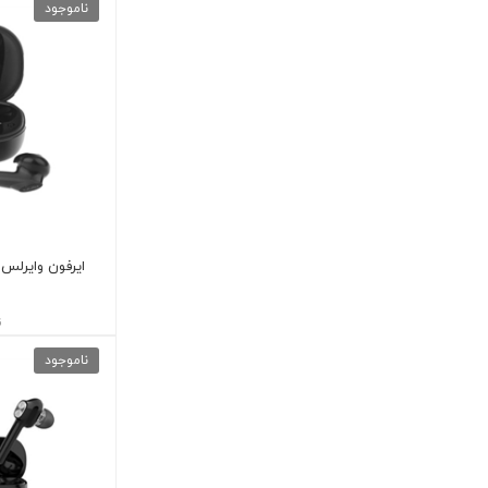
ناموجود
ن
ناموجود