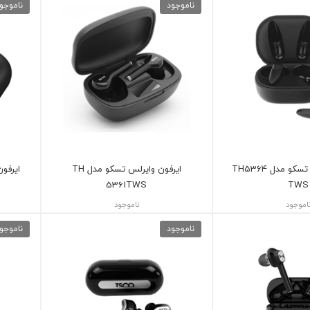
ناموجود
ناموجو
ایرفون وایرلس تسکو مدل TH5364
ایرفون وایرلس تسکو مدل TH
5361TWS
TWS
اموجود
ناموجود
ناموجود
ناموجو