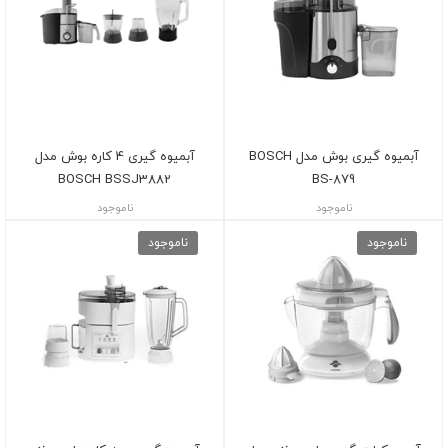
آبمیوه گیری بوش مدل BOSCH
آبمیوه گیری 4 کاره بوش مدل
BOSCH BSSJ3882
BS-879
ناموجود
ناموجود
ناموجود
ناموجود