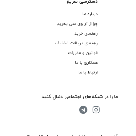
دسترسی سریع
درباره ما
چرا از آر وی سی بخریم
راهنمای خرید
راهنمای دریافت تخفیف
قوانین و مقررات
همکاری با ما
ارتباط با ما
ما را در شبکه‌های اجتماعی دنبال کنید