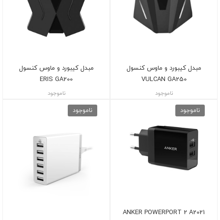
مبدل کیبورد و ماوس کنسول
مبدل کیبورد و ماوس کنسول
ERIS GA200
VULCAN GA250
ناموجود
ناموجود
ناموجود
ناموجود
ANKER POWERPORT 2 A2021