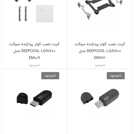
کیت نصب کولر پردازنده سوکت
کیت نصب کولر پردازنده سوکت
DEEPCOOL LGA1700 مدل
DEEPCOOL LGA1700 مدل
EM009
EM172
ناموجود
ناموجود
ناموجود
ناموجود