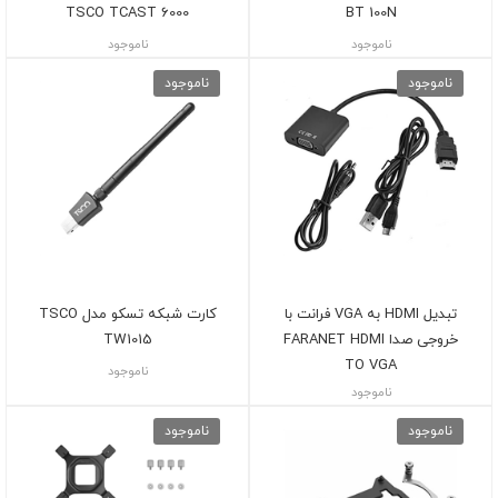
TSCO TCAST 6000
BT 100N
ناموجود
ناموجود
ناموجود
ناموجود
تبدیل HDMI به VGA فرانت با
کارت شبکه تسکو مدل TSCO
خروجی صدا FARANET HDMI
TW1015
TO VGA
ناموجود
ناموجود
ناموجود
ناموجود