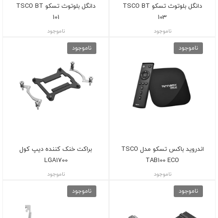
دانگل بلوتوث تسکو TSCO BT
دانگل بلوتوث تسکو TSCO BT
101
103
ناموجود
ناموجود
ناموجود
ناموجود
اندروید باکس تسکو مدل TSCO
براکت خنک کننده دیپ کول
LGA1700
TAB100 ECO
ناموجود
ناموجود
ناموجود
ناموجود