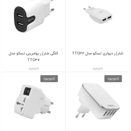
شارژر دیواری تسکو مدل TTC32
کلگی شارژر یواس‌بی تسکو مدل
TTC37
ناموجود
ناموجود
ناموجود
ناموجود