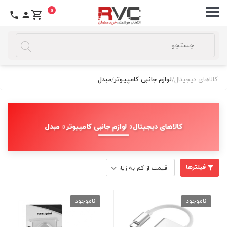
0
کالاهای دیجیتال
/
لوازم جانبی کامپیوتر
/
مبدل
کالاهای دیجیتال » لوازم جانبی کامپیوتر » مبدل
فیلترها
ناموجود
ناموجود