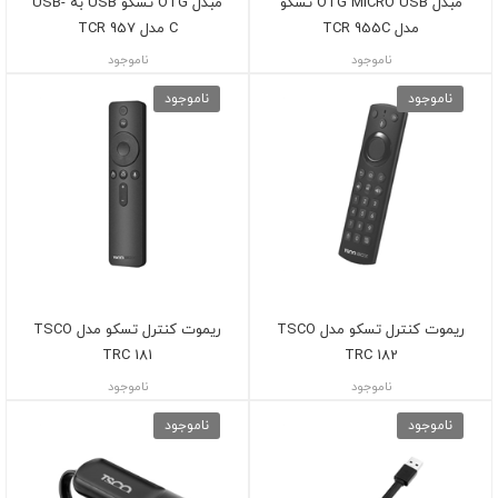
مبدل OTG MICRO USB تسکو
مبدل OTG تسکو USB به USB-
مدل TCR 955C
C مدل TCR 957
ناموجود
ناموجود
ناموجود
ناموجود
ریموت کنترل تسکو مدل TSCO
ریموت کنترل تسکو مدل TSCO
TRC 181
TRC 182
ناموجود
ناموجود
ناموجود
ناموجود