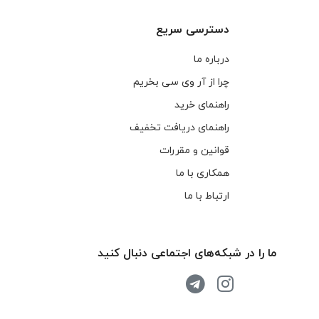
دسترسی سریع
درباره ما
چرا از آر وی سی بخریم
راهنمای خرید
راهنمای دریافت تخفیف
قوانین و مقررات
همکاری با ما
ارتباط با ما
ما را در شبکه‌های اجتماعی دنبال کنید