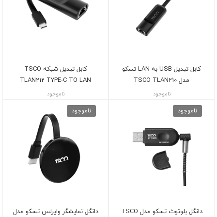
کابل تبدیل USB به LAN تسکو
کابل تبدیل شبکه TSCO
مدل TSCO TLAN210
TLAN212 TYPE-C TO LAN
ناموجود
ناموجود
ناموجود
ناموجود
دانگل بلوتوث تسکو مدل TSCO
دانگل نمایشگر وایرلس تسکو مدل