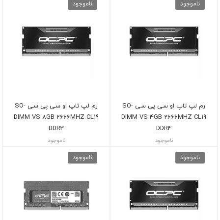
ناموجود
ناموجود
رم لپ تاپ او سی پی سی SO-
رم لپ تاپ او سی پی سی SO-
DIMM VS 8GB 2666MHZ CL19
DIMM VS 4GB 2666MHZ CL19
DDR4
DDR4
ناموجود
ناموجود
ناموجود
ناموجود