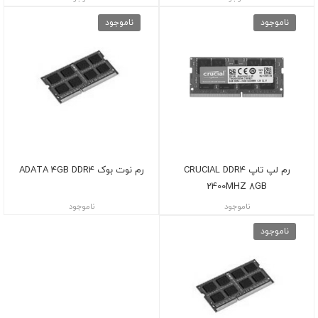
ناموجود
ناموجود
رم لپ تاپ CRUCIAL DDR4
رم نوت بوک ADATA 4GB DDR4
2400MHZ 8GB
ناموجود
ناموجود
ناموجود