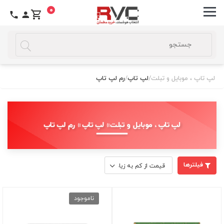
0
لپ تاپ ، موبایل و تبلت
/
لپ تاپ
/
رم لپ تاپ
لپ تاپ ، موبایل و تبلت » لپ تاپ » رم لپ تاپ
فیلترها
ناموجود