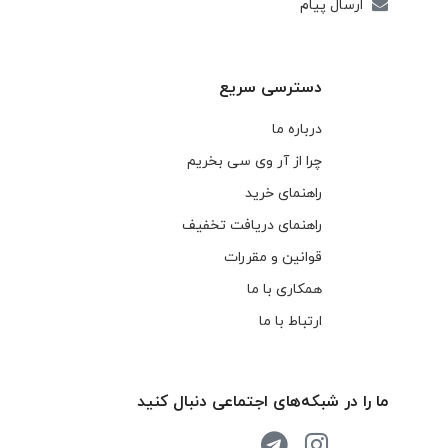
ارسال پیام
دسترسی سریع
درباره ما
چرا از آر وی سی بخریم
راهنمای خرید
راهنمای دریافت تخفیف
قوانین و مقررات
همکاری با ما
ارتباط با ما
ما را در شبکه‌های اجتماعی دنبال کنید