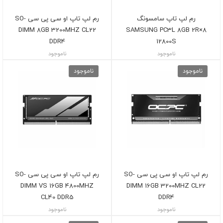
رم لپ تاپ سامسونگ
رم لپ تاپ او سی پی سی SO-
DIMM 8GB 3200MHZ CL22
SAMSUNG PC3L 8GB 2R×8
DDR4
12800S
ناموجود
ناموجود
ناموجود
ناموجود
رم لپ تاپ او سی پی سی SO-
رم لپ تاپ او سی پی سی SO-
DIMM VS 16GB 4800MHZ
DIMM 16GB 3200MHZ CL22
CL40 DDR5
DDR4
ناموجود
ناموجود