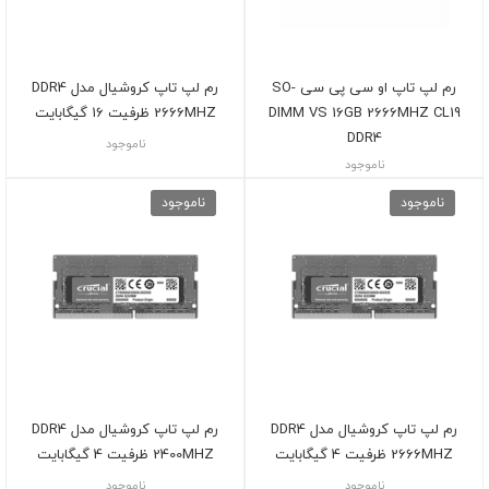
رم لپ تاپ او سی پی سی SO-
رم لپ تاپ کروشیال مدل DDR4
DIMM VS 16GB 2666MHZ CL19
2666MHZ ظرفیت 16 گیگابایت
DDR4
ناموجود
ناموجود
ناموجود
ناموجود
رم لپ تاپ کروشیال مدل DDR4
رم لپ تاپ کروشیال مدل DDR4
2666MHZ ظرفیت 4 گیگابایت
2400MHZ ظرفیت 4 گیگابایت
ناموجود
ناموجود