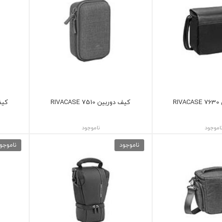
RI
کیف دوربین 7510 RIVACASE
کیف دو
اموجود
ناموجود
ناموجود
ناموجو