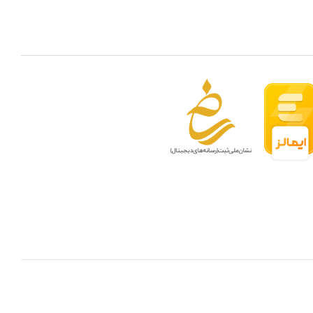
 مدار بسته در ظرفیتهای مختلف
بهترین ن