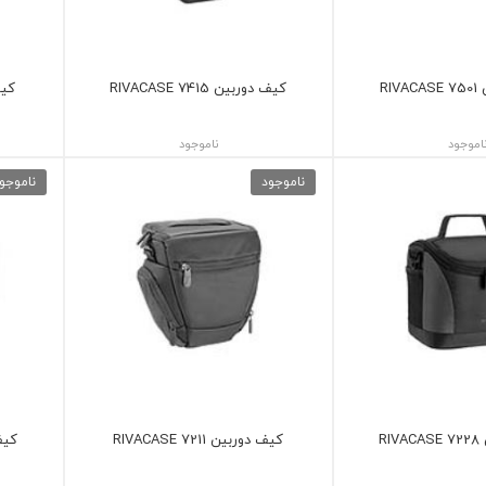
RI
کیف دوربین 7415 RIVACASE
کیف د
اموجود
ناموجود
ناموجود
ناموجو
RI
کیف دوربین 7211 RIVACASE
کیف دو