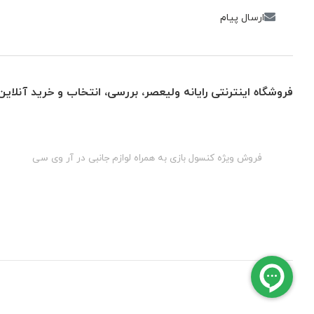
ارسال پیام
فروشگاه اینترنتی رایانه ولیعصر، بررسی، انتخاب و خرید آنلاین
گان
فروش ویژه کنسول بازی به همراه لوازم جانبی در آر وی سی