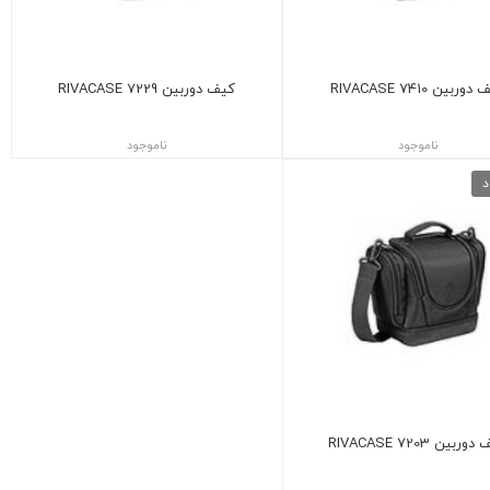
وربین 7410 RIVACASE
کیف دوربین 7229 RIVACASE
ناموجود
ناموجود
د
ربین 7203 RIVACASE