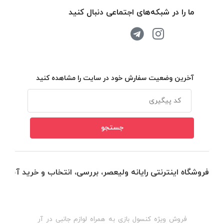
ما را در شبکه‌های اجتماعی دنبال کنید
آخرین وضعیت سفارش خود در سایت را مشاهده کنید
فروشگاه اینترنتی رایانه ولیعصر، بررسی، انتخاب و خرید آنلاین
فروش ویژه کنسول بازی به همراه لوازم جانبی در آر
ه