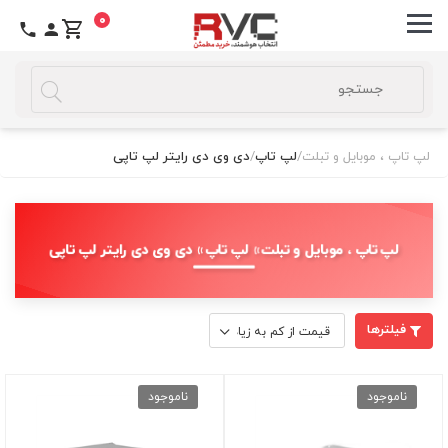
0
لپ تاپ ، موبایل و تبلت
/
لپ تاپ
/
دی وی دی رایتر لپ تاپی
لپ تاپ ، موبایل و تبلت » لپ تاپ » دی وی دی رایتر لپ تاپی
فیلترها
ناموجود
ناموجود