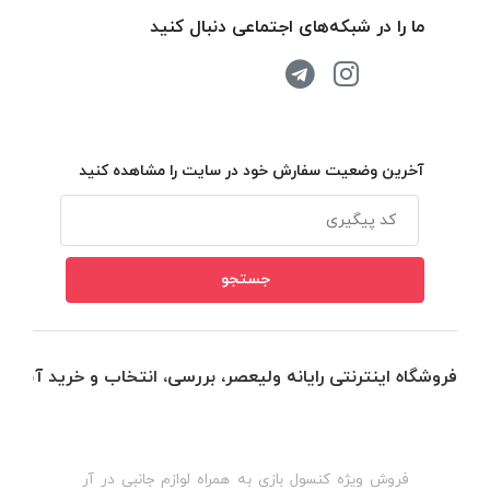
ما را در شبکه‌های اجتماعی دنبال کنید
آخرین وضعیت سفارش خود در سایت را مشاهده کنید
فروشگاه اینترنتی رایانه ولیعصر، بررسی، انتخاب و خرید آنلاین
فروش ویژه کنسول بازی به همراه لوازم جانبی در آر
ه