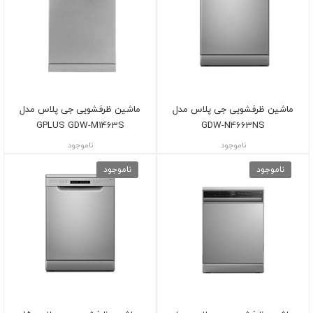
ماشین ظرفشویی جی پلاس مدل
ماشین ظرفشویی جی پلاس مدل
GPLUS GDW-M1463S
GDW-N4663NS
ناموجود
ناموجود
ناموجود
ناموجود