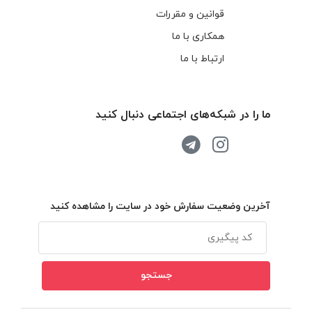
قوانین و مقررات
همکاری با ما
ارتباط با ما
ما را در شبکه‌های اجتماعی دنبال کنید
آخرین وضعیت سفارش خود در سایت را مشاهده کنید