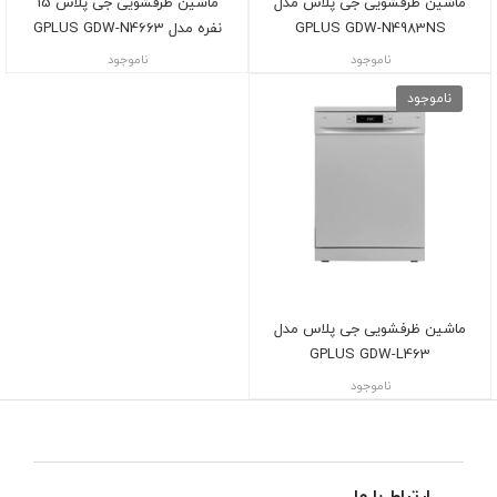
ماشین ظرفشویی جی پلاس مدل
ماشین ظرفشویی جی پلاس 15
GPLUS GDW-N4983NS
نفره مدل GPLUS GDW-N4663
ناموجود
ناموجود
ناموجود
ماشین ظرفشویی جی پلاس مدل
GPLUS GDW-L463
ناموجود
ارتباط با ما