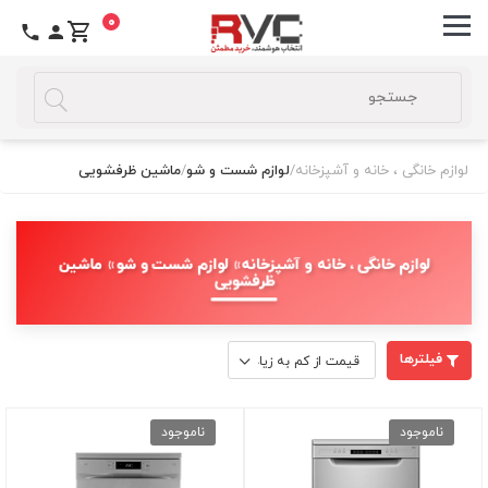
0
لوازم خانگی ، خانه و آشپزخانه
/
لوازم شست و شو
/
ماشین ظرفشویی
لوازم خانگی ، خانه و آشپزخانه » لوازم شست و شو » ماشین
ظرفشویی
فیلترها
ناموجود
ناموجود