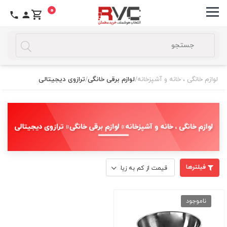
0
لوازم خانگی ، خانه و آشپزخانه
/
لوازم برقی خانگی
/
ترازوی دیجیتالی
لوازم خانگی ، خانه و آشپزخانه » لوازم برقی خانگی » ترازوی دیجیتالی
فیلترها
ناموجود