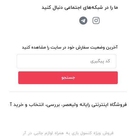
ما را در شبکه‌های اجتماعی دنبال کنید
آخرین وضعیت سفارش خود در سایت را مشاهده کنید
فروشگاه اینترنتی رایانه ولیعصر، بررسی، انتخاب و خرید آنلاین
فروش ویژه کنسول بازی به همراه لوازم جانبی در آر
ه