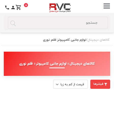
0
کالاهای دیجیتال
/
لوازم جانبی کامپیوتر
/
قلم نوری
کالاهای دیجیتال » لوازم جانبی کامپیوتر » قلم نوری
فیلترها