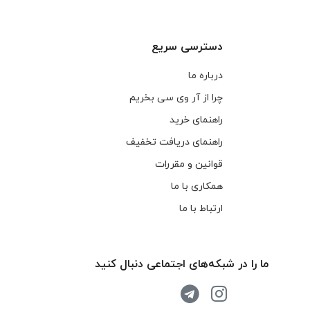
دسترسی سریع
درباره ما
چرا از آر وی سی بخریم
راهنمای خرید
راهنمای دریافت تخفیف
قوانین و مقررات
همکاری با ما
ارتباط با ما
ما را در شبکه‌های اجتماعی دنبال کنید