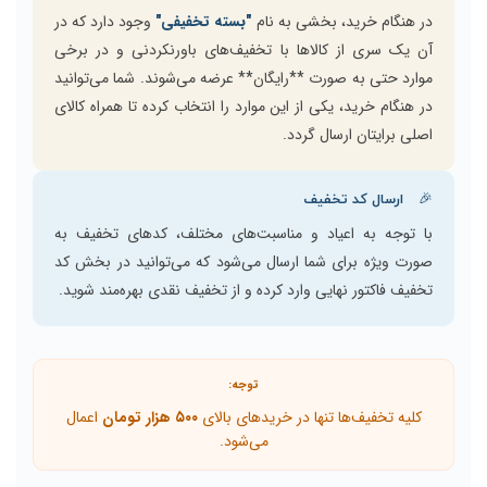
در هنگام خرید، بخشی به نام
"بسته تخفیفی"
وجود دارد که در
آن یک سری از کالاها با تخفیف‌های باورنکردنی و در برخی
موارد حتی به صورت **رایگان** عرضه می‌شوند. شما می‌توانید
در هنگام خرید، یکی از این موارد را انتخاب کرده تا همراه کالای
اصلی برایتان ارسال گردد.
🎉
ارسال کد تخفیف
با توجه به اعیاد و مناسبت‌های مختلف، کدهای تخفیف به
صورت ویژه برای شما ارسال می‌شود که می‌توانید در بخش کد
تخفیف فاکتور نهایی وارد کرده و از تخفیف نقدی بهره‌مند شوید.
توجه:
کلیه تخفیف‌ها تنها در خریدهای بالای
۵۰۰ هزار تومان
اعمال
می‌شود.