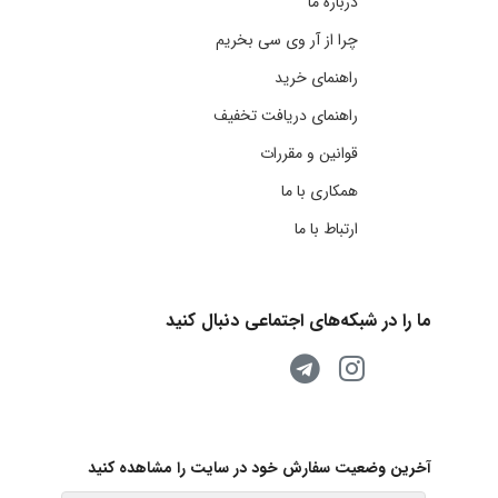
درباره ما
چرا از آر وی سی بخریم
راهنمای خرید
راهنمای دریافت تخفیف
قوانین و مقررات
همکاری با ما
ارتباط با ما
ما را در شبکه‌های اجتماعی دنبال کنید
آخرین وضعیت سفارش خود در سایت را مشاهده کنید