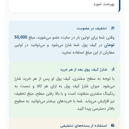
بهره‌مند شوید.
🎁
تخفیف در عضویت
وقتی شما برای اولین بار در سایت عضو می‌شوید، مبلغ
50,000
تومان
در کیف پول شما شارژ می‌شود و می‌توانید در اولین
سفارش از این مبلغ استفاده نمایید.
💰
شارژ کیف پول بعد از هر خرید
با توجه به سطح مشتری، کیف پول او پس از هر خرید شارژ
می‌شود. میزان شارژ کیف پول به ازای هر کالا و نسبت به
رنکینگ مشتری متفاوت است و با بالا رفتن سطح، مبلغ تخفیف
نیز افزایش می‌یابد. شما با خریدهای بیشتر می‌توانید به سطوح
بالاتر دسترسی پیدا کنید.
🛍️
استفاده از بسته‌های تخفیفی