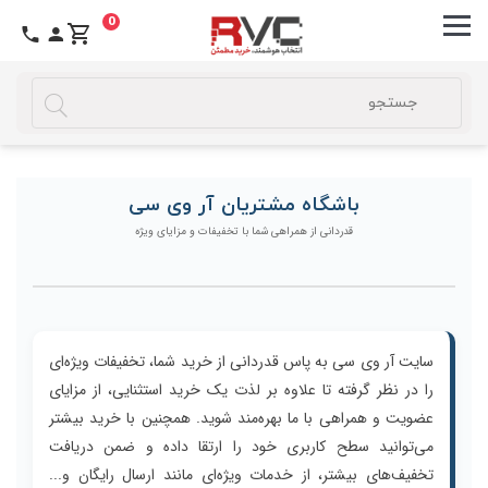
0
باشگاه
مشتریان
آر
وی
سی
باشگاه مشتریان آر وی سی
قدردانی از همراهی شما با تخفیفات و مزایای ویژه
سایت آر وی سی به پاس قدردانی از خرید شما، تخفیفات ویژه‌ای
را در نظر گرفته تا علاوه بر لذت یک خرید استثنایی، از مزایای
عضویت و همراهی با ما بهره‌مند شوید. همچنین با خرید بیشتر
می‌توانید سطح کاربری خود را ارتقا داده و ضمن دریافت
تخفیف‌های بیشتر، از خدمات ویژه‌ای مانند ارسال رایگان و...