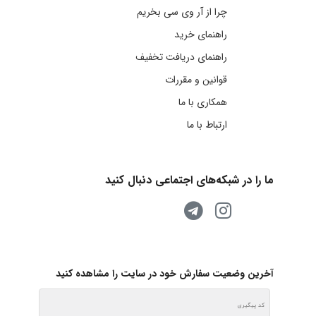
چرا از آر وی سی بخریم
راهنمای خرید
راهنمای دریافت تخفیف
قوانین و مقررات
همکاری با ما
ارتباط با ما
ما را در شبکه‌های اجتماعی دنبال کنید
آخرین وضعیت سفارش خود در سایت را مشاهده کنید