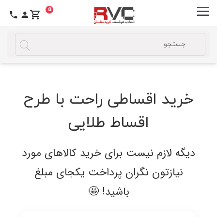
0
فروش
اقساطی
خرید اقساطی راحت با طرح
اقساط طلایی
دیگه لازم نیست برای خرید کالاهای مورد
نیازتون نگران پرداخت یکجای مبلغ
باشید! 🤩