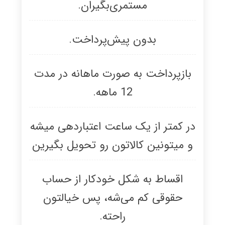
مستمری‌بگیران.
بدون پیش‌پرداخت.
بازپرداخت به صورت ماهانه در مدت
12 ماهه.
در کمتر از یک ساعت اعتباردهی میشه
و میتونین کالاتون رو تحویل بگیرین
اقساط به شکل خودکار از حساب
حقوقی کم می‌شه، پس خیالتون
راحته.