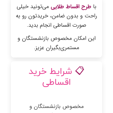
با
طرح اقساط طلایی
می‌تونید خیلی
راحت و بدون ضامن، خریدتون رو به
صورت اقساطی انجام بدید.
این امکان مخصوص بازنشستگان و
مستمری‌بگیران عزیز.
📋
شرایط خرید
اقساطی
مخصوص بازنشستگان و