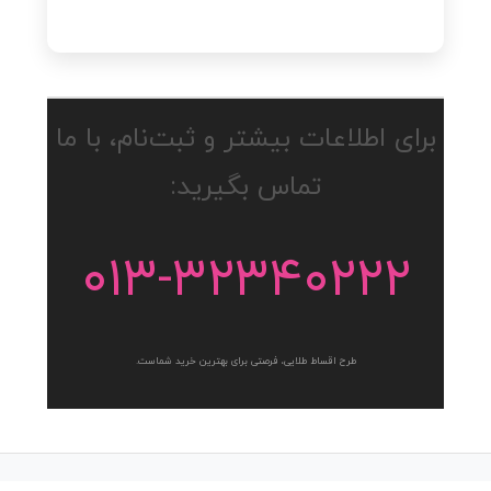
برای اطلاعات بیشتر و ثبت‌نام، با ما
تماس بگیرید:
۰۱۳-۳۲۳۴۰۲۲۲
طرح اقساط طلایی، فرصتی برای بهترین خرید شماست.