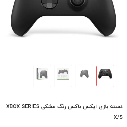
دسته بازی ایکس باکس رنگ مشکی XBOX SERIES
X/S