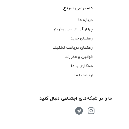
دسترسی سریع
درباره ما
چرا از آر وی سی بخریم
راهنمای خرید
راهنمای دریافت تخفیف
قوانین و مقررات
همکاری با ما
ارتباط با ما
ما را در شبکه‌های اجتماعی دنبال کنید