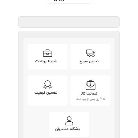
تحویل سریع
شرایط پرداخت
تضمین کیفیت
ضمانت کالا
تا 7 روز پس از پرداخت
باشگاه مشتریان