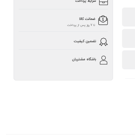
شرایط پرداخت
ضمانت کالا
تا 7 روز پس از پرداخت
تضمین کیفیت
باشگاه مشتریان