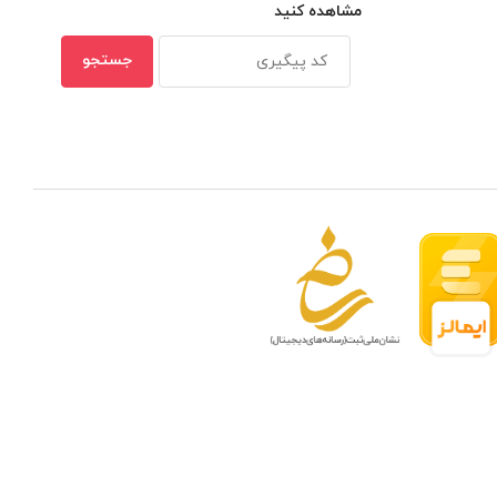
مشاهده کنید
 مدار بسته در ظرفیتهای مختلف
بهترین ن