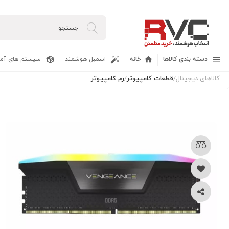
دسته بندی کالاها
خانه
اسمبل هوشمند
سیستم های آما
کالاهای دیجیتال
/
قطعات کامپیوتر
/
رم کامپیوتر