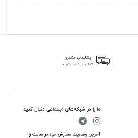
پشتیبانی مشتری
24/7 با ما تماس بگیرید
بر
ما را در شبکه‌های اجتماعی دنبال کنید
آخرین وضعیت سفارش خود در سایت را