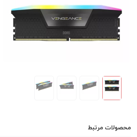
محصولات مرتبط