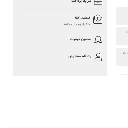
شرایط پرداخت
ضمانت کالا
تا 7 روز پس از پرداخت
تضمین کیفیت
ای
باشگاه مشتریان