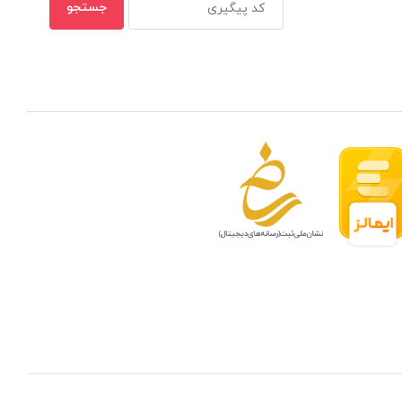
 مدار بسته در ظرفیتهای مختلف
بهترین ن