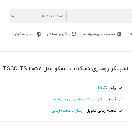
ده
تخفیف و پیشنهاد ها
پیگیری سفارش
مقایسه کردن
اسپیکر رومیزی دسکتاپ تسکو مدل TSCO TS 2057
برند :
TSCO
گارانتی :
گارانتی 12 ماهه توسن سیستم
فاصله زمانی تحویل :
ارسال با فاصله زمانی