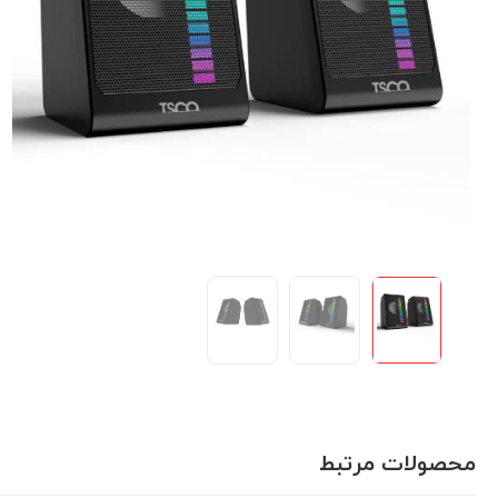
محصولات مرتبط