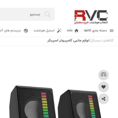
دسته بندی کالاها
خانه
اسمبل هوشمند
سیستم های آما
کالاهای دیجیتال
/
لوازم جانبی کامپیوتر
/
اسپیکر