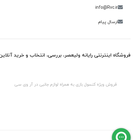
info@Rvc.ir
ارسال پیام
فروشگاه اینترنتی رایانه ولیعصر، بررسی، انتخاب و خرید آنلاین
گان
فروش ویژه کنسول بازی به همراه لوازم جانبی در آر وی سی