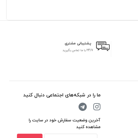
پشتیبانی مشتری
24/7 با ما تماس بگیرید
بر
ما را در شبکه‌های اجتماعی دنبال کنید
آخرین وضعیت سفارش خود در سایت را
مشاهده کنید