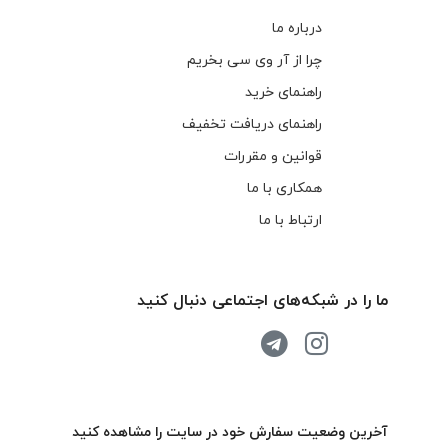
درباره ما
چرا از آر وی سی بخریم
راهنمای خرید
راهنمای دریافت تخفیف
قوانین و مقررات
همکاری با ما
ارتباط با ما
ما را در شبکه‌های اجتماعی دنبال کنید
آخرین وضعیت سفارش خود در سایت را مشاهده کنید