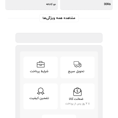
DDR5
دو کاناله
مشاهده همه ویژگی‌ها
تحویل سریع
شرایط پرداخت
تضمین کیفیت
ضمانت کالا
تا 7 روز پس از پرداخت