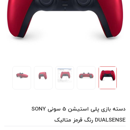
دسته بازی پلی استیشن 5 سونی SONY
DUALSENSE رنگ قرمز متالیک