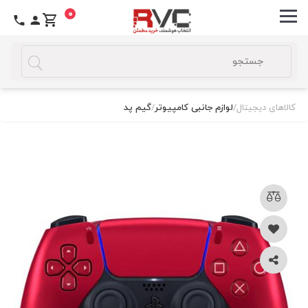
0
کالاهای دیجیتال
/
لوازم جانبی کامپیوتر
/
گیم پد