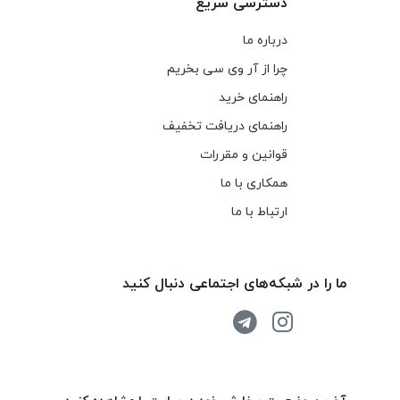
دسترسی سریع
درباره ما
چرا از آر وی سی بخریم
راهنمای خرید
راهنمای دریافت تخفیف
قوانین و مقررات
همکاری با ما
ارتباط با ما
ما را در شبکه‌های اجتماعی دنبال کنید