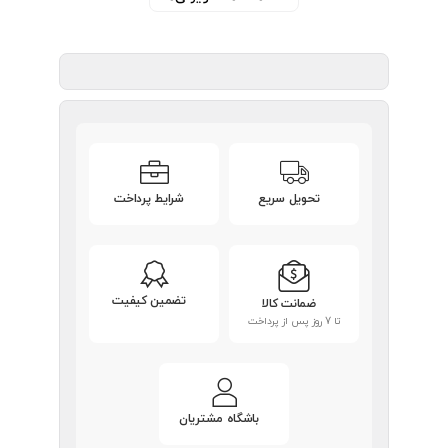
تحویل سریع
شرایط پرداخت
تضمین کیفیت
ضمانت کالا
تا 7 روز پس از پرداخت
باشگاه مشتریان