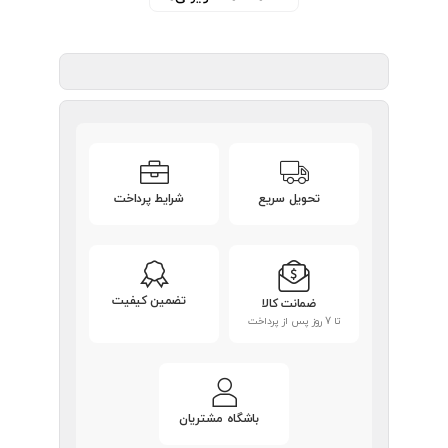
تحویل سریع
شرایط پرداخت
تضمین کیفیت
ضمانت کالا
تا 7 روز پس از پرداخت
باشگاه مشتریان