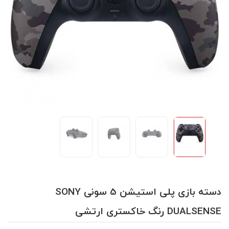
دسته بازی پلی استیشن 5 سونی SONY
DUALSENSE رنگ خاکستری ارتشی