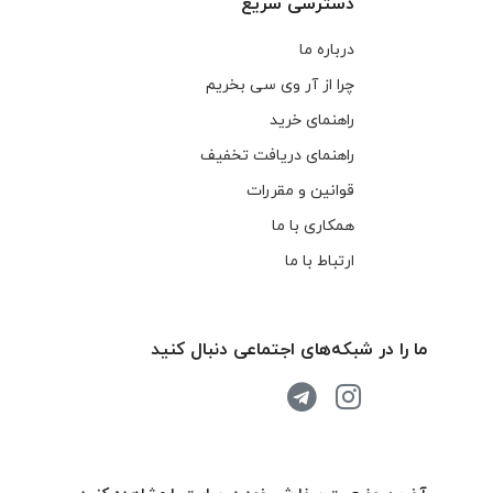
دسترسی سریع
درباره ما
چرا از آر وی سی بخریم
راهنمای خرید
راهنمای دریافت تخفیف
قوانین و مقررات
همکاری با ما
ارتباط با ما
ما را در شبکه‌های اجتماعی دنبال کنید