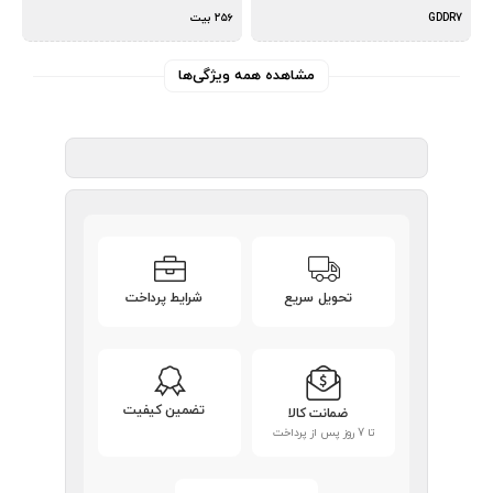
GDDR7
۲۵۶ بیت
مشاهده همه ویژگی‌ها
تحویل سریع
شرایط پرداخت
تضمین کیفیت
ضمانت کالا
تا 7 روز پس از پرداخت