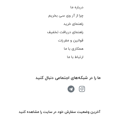
درباره ما
چرا از آر وی سی بخریم
راهنمای خرید
راهنمای دریافت تخفیف
قوانین و مقررات
همکاری با ما
ارتباط با ما
ما را در شبکه‌های اجتماعی دنبال کنید
آخرین وضعیت سفارش خود در سایت را مشاهده کنید