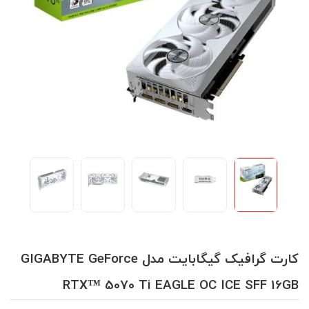
کارت گرافیک گیگابایت مدل GIGABYTE GeForce
RTX™ 5070 Ti EAGLE OC ICE SFF 16GB