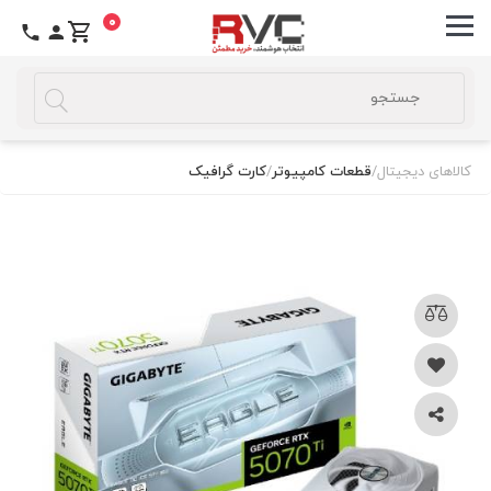
0
کالاهای دیجیتال
/
قطعات کامپیوتر
/
کارت گرافیک