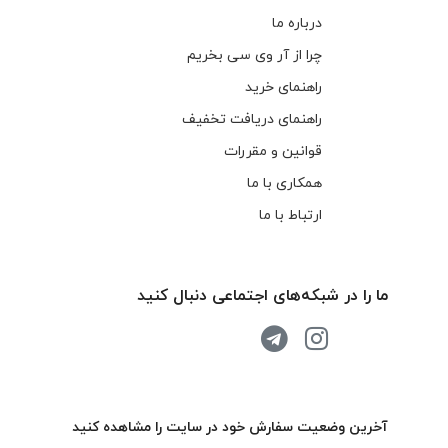
درباره ما
چرا از آر وی سی بخریم
راهنمای خرید
راهنمای دریافت تخفیف
قوانین و مقررات
همکاری با ما
ارتباط با ما
ما را در شبکه‌های اجتماعی دنبال کنید
آخرین وضعیت سفارش خود در سایت را مشاهده کنید