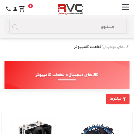
0
کالاهای دیجیتال
/
قطعات کامپیوتر
کالاهای دیجیتال » قطعات کامپیوتر
فیلترها