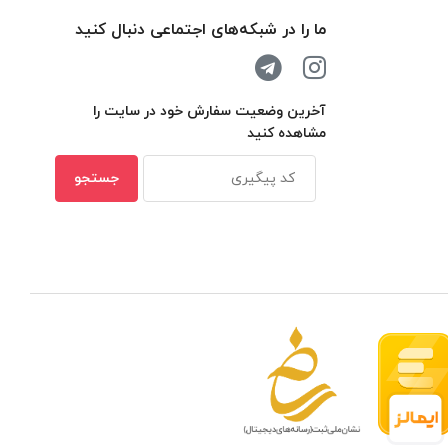
ما را در شبکه‌های اجتماعی دنبال کنید
آخرین وضعیت سفارش خود در سایت را
مشاهده کنید
 مدار بسته در ظرفیتهای مختلف
بهترین ن