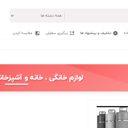
ده
تخفیف و پیشنهاد ها
پیگیری سفارش
مقایسه کردن
لوازم خانگی ، خانه و آشپزخان