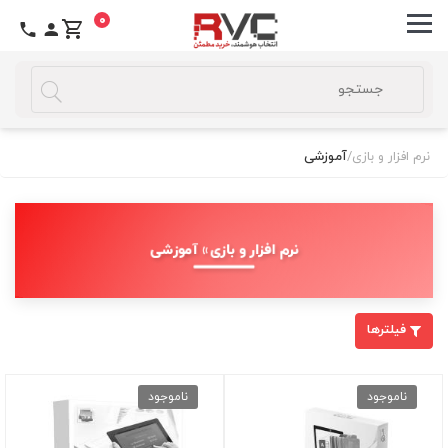
0
نرم افزار و بازی
/
آموزشی
نرم افزار و بازی » آموزشی
فیلترها
ناموجود
ناموجود