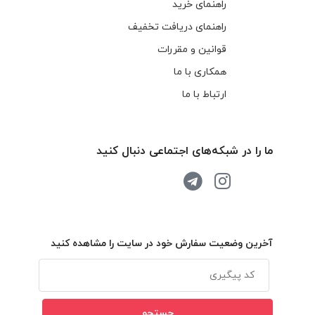
راهنمای خرید
راهنمای دریافت تخفیف
قوانین و مقررات
همکاری با ما
ارتباط با ما
ما را در شبکه‌های اجتماعی دنبال کنید
آخرین وضعیت سفارش خود در سایت را مشاهده کنید