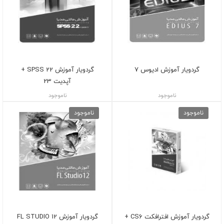
گردویار آموزش ادیوس 7
گردویار آموزش SPSS 22 +
آپدیت 23
ناموجود
ناموجود
ناموجود
ناموجود
گردویار آموزش افترافکت CS6 +
گردویار آموزش FL STUDIO 12