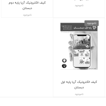
کیف الکترونیک آریا پایه دوم
ناموجود
دبستان
ناموجود
ناموجود
کیف الکترونیک آریا پایه اول
دبستان
ناموجود