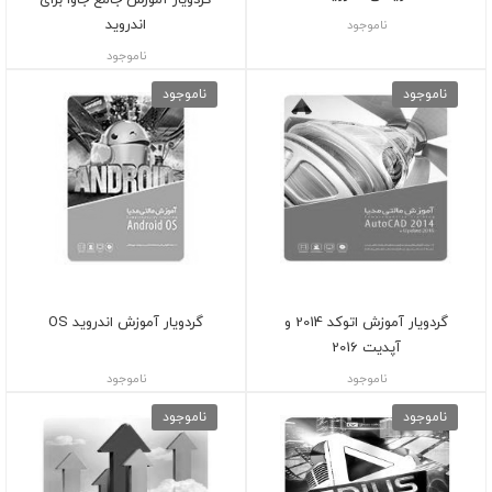
اندروید
ناموجود
ناموجود
ناموجود
ناموجود
گردویار آموزش اتوکد 2014 و
گردویار آموزش اندروید OS
آپدیت 2016
ناموجود
ناموجود
ناموجود
ناموجود