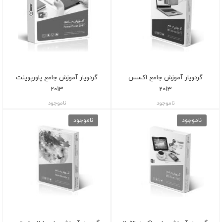
گردویار آموزش جامع اکسس
گردویار آموزش جامع پاورپوینت
2013
2013
ناموجود
ناموجود
ناموجود
ناموجود