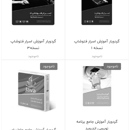
گردویار آموزش اسرار فتوشاپ
گردویار آموزش اسرار فتوشاپ
نسخه 1
نسخه3
ناموجود
ناموجود
ناموجود
ناموجود
گردویار آموزش جامع برنامه
نویسی اندروید
گردویار آموزش جامع جاوا برای