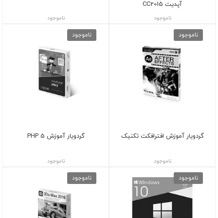
آپدیت CC2015
ناموجود
ناموجود
ناموجود
ناموجود
گردویار آموزش افترافکت تکنیک
گردویار آموزش PHP 5
ناموجود
ناموجود
ناموجود
ناموجود