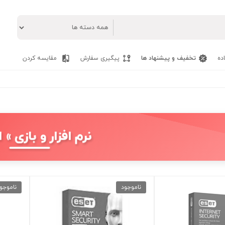
ده
تخفیف و پیشنهاد ها
پیگیری سفارش
مقایسه کردن
نرم افزار و بازی » 
ناموجود
ناموجو