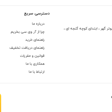
دسترسی سریع
درباره ما
تر گهر ، ابتدای كوچه گنجه ای ،
چرا از آر وی سی بخریم
راهنمای خرید
راهنمای دریافت تخفیف
قوانین و مقررات
همکاری با ما
ارتباط با ما