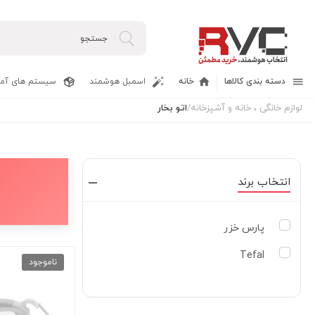
دسته بندی کالاها
خانه
اسمبل هوشمند
سیستم های آما
لوازم خانگی ، خانه و آشپزخانه
/
اتو بخار
انتخاب برند
پارس خزر
Tefal
ناموجود