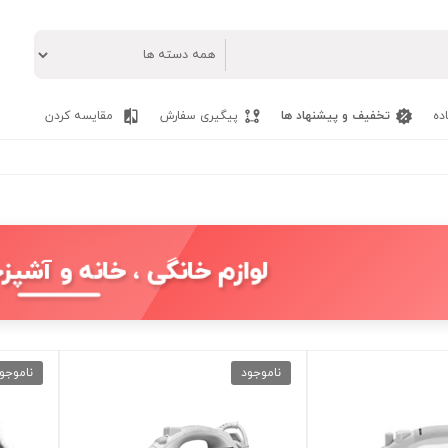
ده
تخفیف و پیشنهاد ها
پیگیری سفارش
مقایسه کردن
لوازم خانگی ، خانه و آشپزخ
ناموجود
ناموجو