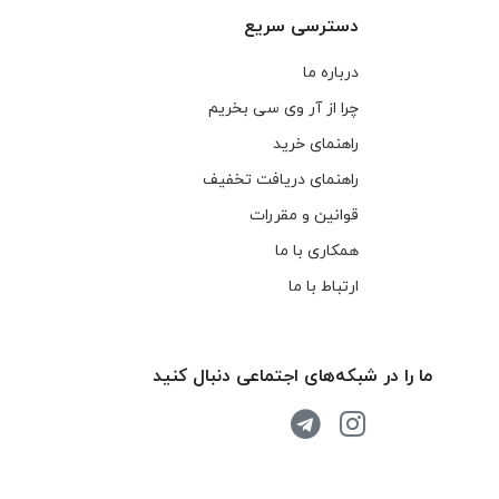
دسترسی سریع
درباره ما
چرا از آر وی سی بخریم
راهنمای خرید
راهنمای دریافت تخفیف
قوانین و مقررات
همکاری با ما
ارتباط با ما
ما را در شبکه‌های اجتماعی دنبال کنید