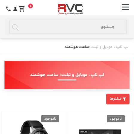
0
لپ تاپ ، موبایل و تبلت
/
ساعت هوشمند
لپ تاپ ، موبایل و تبلت » ساعت هوشمند
فیلترها
ناموجود
ناموجود