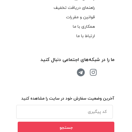
راهنمای دریافت تخفیف
قوانین و مقررات
همکاری با ما
ارتباط با ما
ما را در شبکه‌های اجتماعی دنبال کنید
آخرین وضعیت سفارش خود در سایت را مشاهده کنید