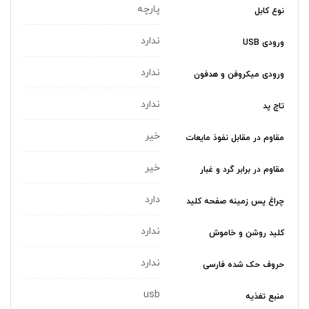
پارچه
نوع کابل
ندارد
ورودی USB
ندارد
ورودی میکروفن و هدفون
ندارد
تاچ پد
خیر
مقاوم در مقابل نفوذ مایعات
خیر
مقاوم در برابر گرد و غبار
دارد
چراغ‌ پس زمینه صفحه کلید
ندارد
کلید روشن و خاموش
ندارد
حروف حک شده فارسی
usb
منبع تغذیه