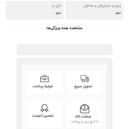
ورودی میکروفن و هدفون
تاچ پد
ندارد
ندارد
مشاهده همه ویژگی‌ها
تحویل سریع
شرایط پرداخت
تضمین کیفیت
ضمانت کالا
تا 7 روز پس از پرداخت