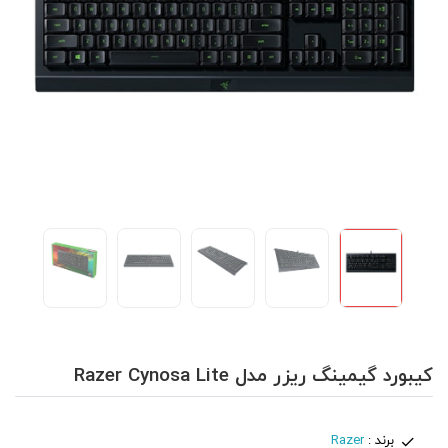
کیبورد گیمینگ ریزر مدل Razer Cynosa Lite
برند :
Razer