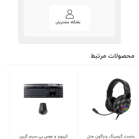
باشگاه مشتریان
محصولات مرتبط
کیبورد و موس بی سیم گرین
پد ماوس گرین مدل