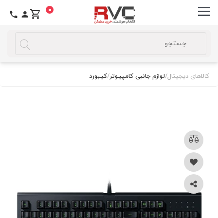
0
کالاهای دیجیتال
/
لوازم جانبی کامپیوتر
/
کیبورد