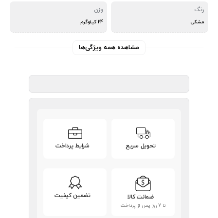
رنگ
وزن
مشکی
24 کیلوگرم
مشاهده همه ویژگی‌ها
تحویل سریع
شرایط پرداخت
تضمین کیفیت
ضمانت کالا
تا 7 روز پس از پرداخت