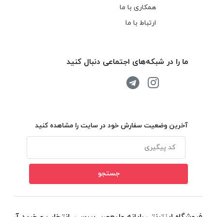
همکاری با ما
ارتباط با ما
ما را در شبکه‌های اجتماعی دنبال کنید
آخرین وضعیت سفارش خود در سایت را مشاهده کنید