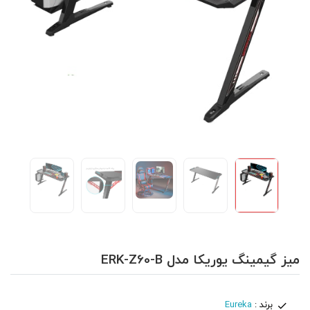
میز گیمینگ یوریکا مدل ERK-Z60-B
برند :
Eureka