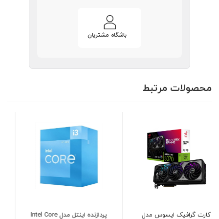
باشگاه مشتریان
محصولات مرتبط
پردازنده اینتل مدل Intel Core
نرم افزار حسابداری رستوران و