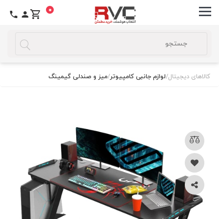
0
کالاهای دیجیتال
/
لوازم جانبی کامپیوتر
/
میز و صندلی گیمینگ