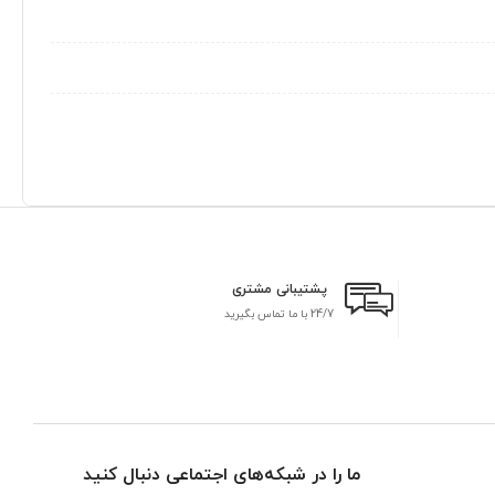
پشتیبانی مشتری
24/7 با ما تماس بگیرید
بر
ما را در شبکه‌های اجتماعی دنبال کنید