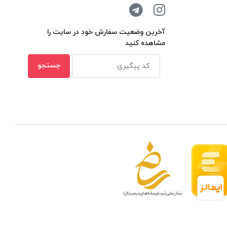
آخرین وضعیت سفارش خود در سایت را
مشاهده کنید
 مدار بسته در ظرفیتهای مختلف
بهترین ن