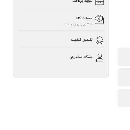
شرایط پرداخت
ضمانت کالا
تا 7 روز پس از پرداخت
تضمین کیفیت
باشگاه مشتریان