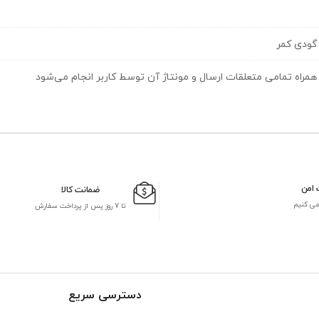
گودی کمر
همراه تمامی متعلقات ارسال و مونتاژ آن توسط کاربر انجام می‌شود
 امن
ضمانت کالا
می کنیم
تا 7 روز پس از پرداخت سفارش
دسترسی سریع