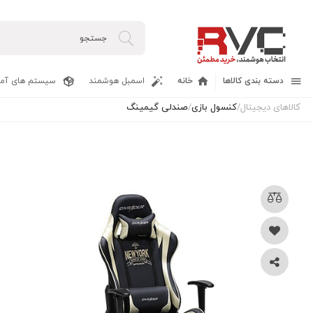
دسته بندی کالاها
خانه
اسمبل هوشمند
سیستم های آما
کالاهای دیجیتال
/
کنسول بازی
/
صندلی گیمینگ