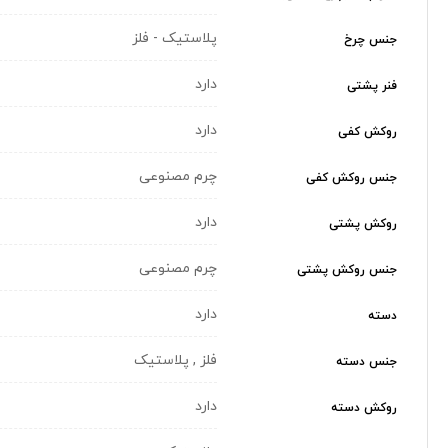
پلاستیک - فلز
جنس چرخ
دارد
فنر پشتی
دارد
روکش کفی
چرم مصنوعی
جنس روکش کفی
دارد
روکش پشتی
چرم مصنوعی
جنس روکش پشتی
دارد
دسته
فلز , پلاستیک
جنس دسته
دارد
روکش دسته