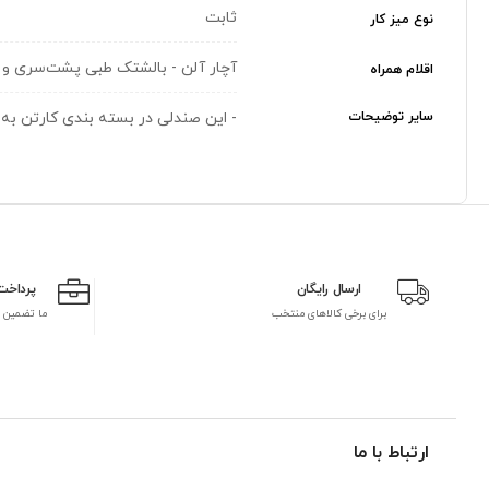
ثابت
نوع میز کار
آچار آلن - بالشتک طبی پشت‌سری و 
اقلام همراه
سایر توضیحات
- این صندلی در بسته بندی کارتن به 
ارسال رایگان
پرداخت
برای برخی کالاهای منتخب
ما تضمین 
ارتباط با ما