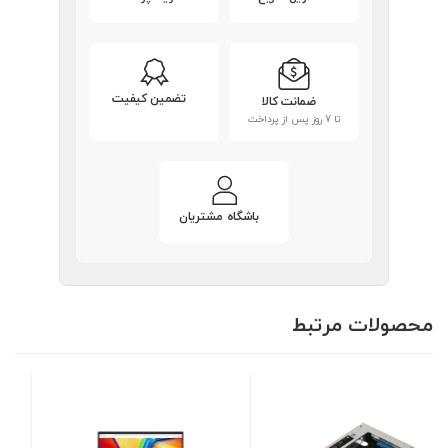
تضمین کیفیت
ضمانت کالا
تا 7 روز پس از پرداخت
باشگاه مشتریان
محصولات مرتبط