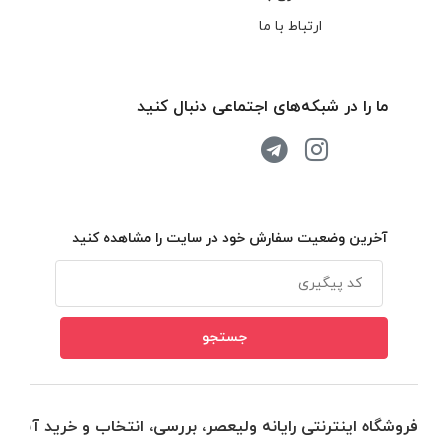
ارتباط با ما
ما را در شبکه‌های اجتماعی دنبال کنید
آخرین وضعیت سفارش خود در سایت را مشاهده کنید
فروشگاه اینترنتی رایانه ولیعصر، بررسی، انتخاب و خرید آنلاین