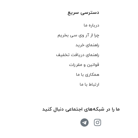
دسترسی سریع
درباره ما
چرا از آر وی سی بخریم
راهنمای خرید
راهنمای دریافت تخفیف
قوانین و مقررات
همکاری با ما
ارتباط با ما
ما را در شبکه‌های اجتماعی دنبال کنید