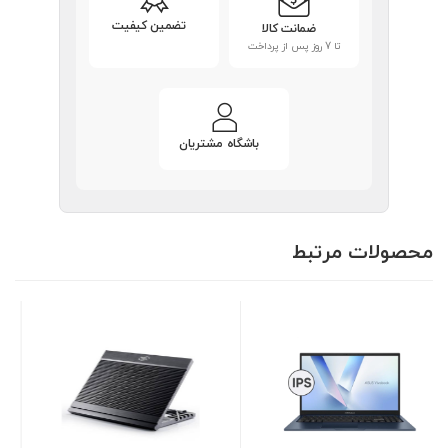
تضمین کیفیت
ضمانت کالا
تا 7 روز پس از پرداخت
باشگاه مشتریان
محصولات مرتبط