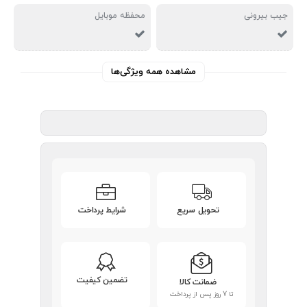
جیب بیرونی
محفظه موبایل
مشاهده همه ویژگی‌ها
تحویل سریع
شرایط پرداخت
تضمین کیفیت
ضمانت کالا
تا 7 روز پس از پرداخت