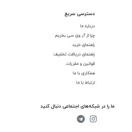
دسترسی سریع
درباره ما
چرا از آر وی سی بخریم
راهنمای خرید
راهنمای دریافت تخفیف
قوانین و مقررات
همکاری با ما
ارتباط با ما
ما را در شبکه‌های اجتماعی دنبال کنید