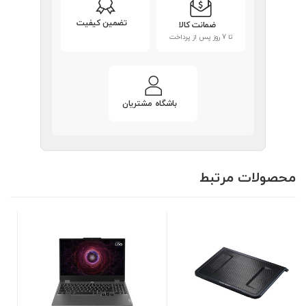
تضمین کیفیت
ضمانت کالا
تا 7 روز پس از پرداخت
باشگاه مشتریان
محصولات مرتبط