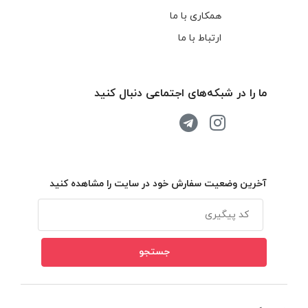
همکاری با ما
ارتباط با ما
ما را در شبکه‌های اجتماعی دنبال کنید
آخرین وضعیت سفارش خود در سایت را مشاهده کنید