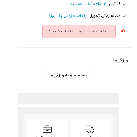
گارانتی :
12 ماهه تخت جمشید
فاصله زمانی تحویل :
با فاصله زمانی یک روزه
بسته تخفیف خود را انتخاب کنید
ویژگی‌ها
مشاهده همه ویژگی‌ها