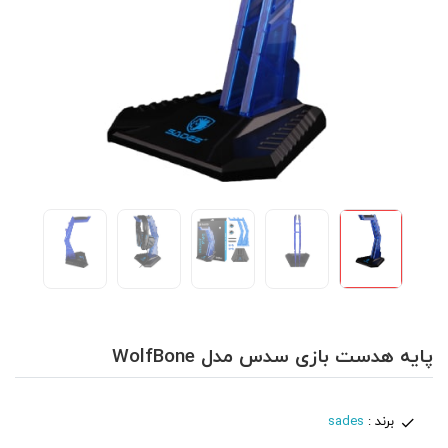
پایه هدست بازی سدس مدل WolfBone
برند :
sades