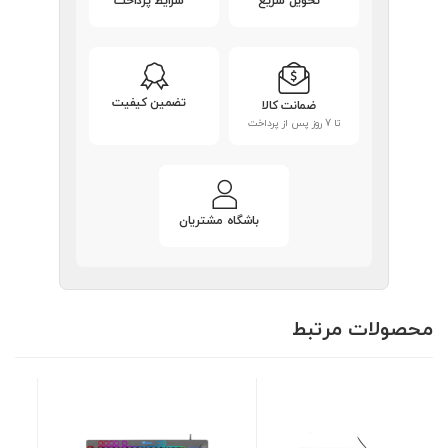
تحویل سریع
شرایط پرداخت
تضمین کیفیت
ضمانت کالا
تا 7 روز پس از پرداخت
باشگاه مشتریان
محصولات مرتبط