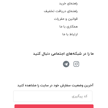
راهنمای خرید
راهنمای دریافت تخفیف
قوانین و مقررات
همکاری با ما
ارتباط با ما
ما را در شبکه‌های اجتماعی دنبال کنید
آخرین وضعیت سفارش خود در سایت را مشاهده کنید