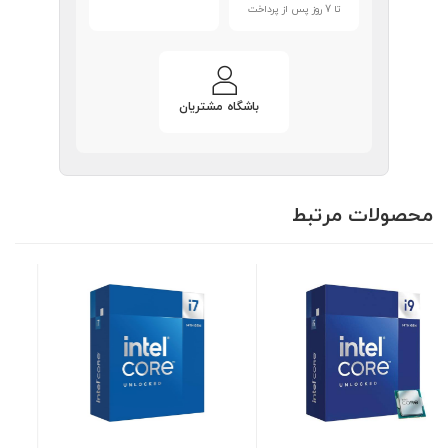
تا 7 روز پس از پرداخت
باشگاه مشتریان
محصولات مرتبط