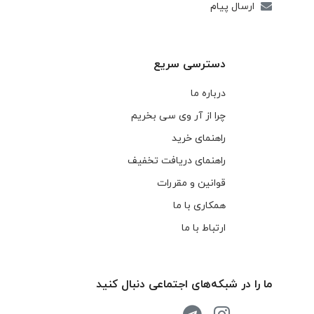
ارسال پیام
دسترسی سریع
درباره ما
چرا از آر وی سی بخریم
راهنمای خرید
راهنمای دریافت تخفیف
قوانین و مقررات
همکاری با ما
ارتباط با ما
ما را در شبکه‌های اجتماعی دنبال کنید