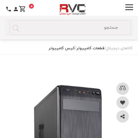
0
کالاهای دیجیتال
/
قطعات کامپیوتر
/
کیس کامپیوتر