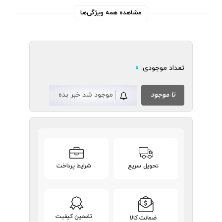
مشاهده همه ویژگی‌ها
تعداد موجودی:
0
نا موجود
موجود شد خبر بده
تحویل سریع
شرایط پرداخت
تضمین کیفیت
ضمانت کالا